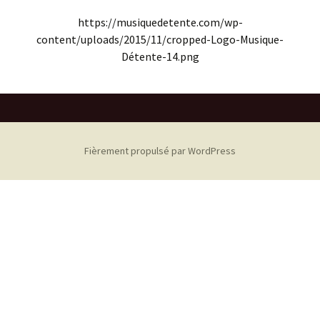
https://musiquedetente.com/wp-
content/uploads/2015/11/cropped-Logo-Musique-
Détente-14.png
Fièrement propulsé par WordPress