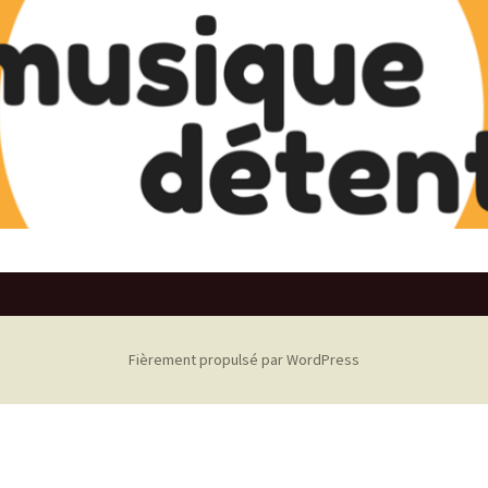
Fièrement propulsé par WordPress