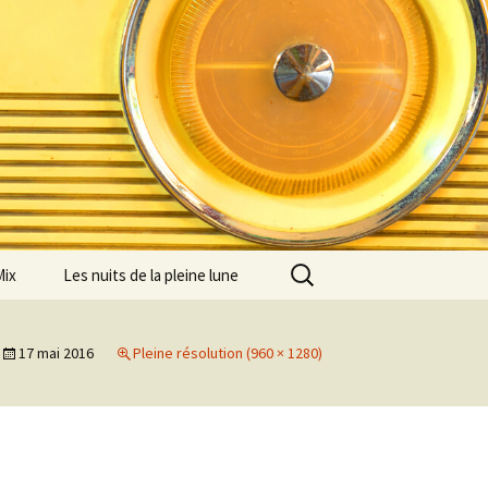
Rechercher :
Mix
Les nuits de la pleine lune
17 mai 2016
Pleine résolution (960 × 1280)