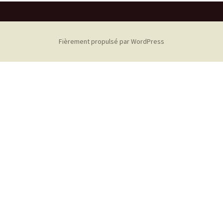
Fièrement propulsé par WordPress