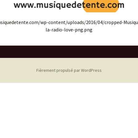
usiquedetente.com/wp-content/uploads/2016/04/cropped-Musiqu
la-radio-love-png.png
Fièrement propulsé par WordPress